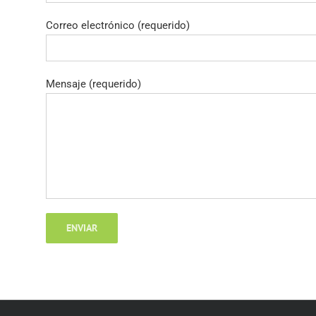
Correo electrónico (requerido)
Mensaje (requerido)