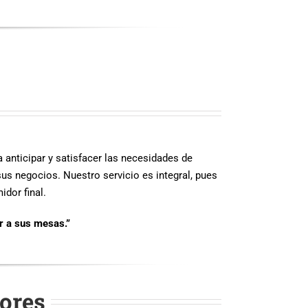
 anticipar y satisfacer las necesidades de
us negocios. Nuestro servicio es integral, pues
dor final.
r a sus mesas.”
ores