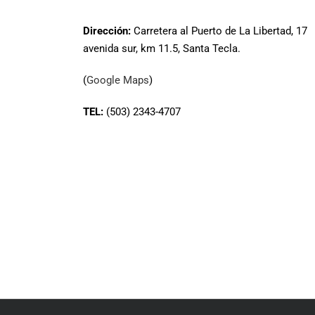
Dirección:
Carretera al Puerto de La Libertad, 17
avenida sur, km 11.5, Santa Tecla.
(
Google Maps
)
TEL:
(503) 2343-4707