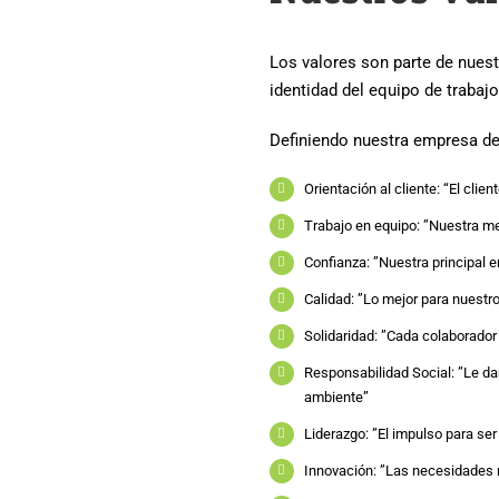
Los valores son parte de nuest
identidad del equipo de trabaj
Definiendo nuestra empresa de
Orientación al cliente: “El clien
Trabajo en equipo: ”Nuestra me
Confianza: ”Nuestra principal e
Calidad: ”Lo mejor para nuestro
Solidaridad: ”Cada colaborador 
Responsabilidad Social: ”Le da
ambiente”
Liderazgo: ”El impulso para ser
Innovación: ”Las necesidades 