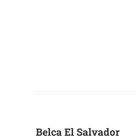
Belca El Salvador