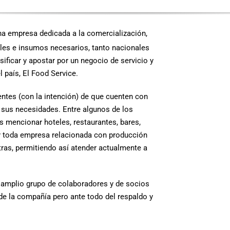
a empresa dedicada a la comercialización,
les e insumos necesarios, tanto nacionales
ificar y apostar por un negocio de servicio y
 país, El Food Service.
lientes (con la intención) de que cuenten con
 sus necesidades. Entre algunos de los
encionar hoteles, restaurantes, bares,
 y toda empresa relacionada con producción
ras, permitiendo así atender actualmente a
 amplio grupo de colaboradores y de socios
 de la compañía pero ante todo del respaldo y